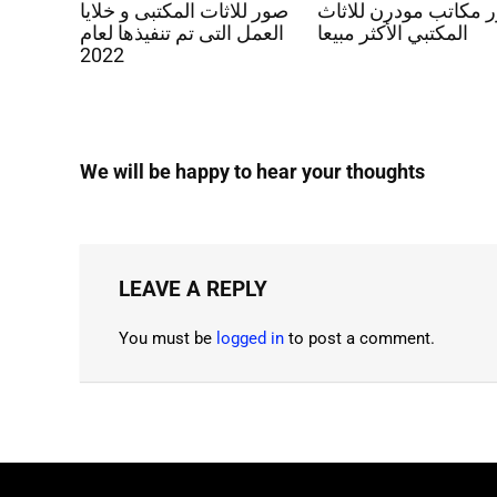
 مكاتب مودرن للاثاث
صور للاثات المكتبى و خلايا
المكتبي الأكثر مبيعا
العمل التى تم تنفيذها لعام
2022
We will be happy to hear your thoughts
LEAVE A REPLY
You must be
logged in
to post a comment.