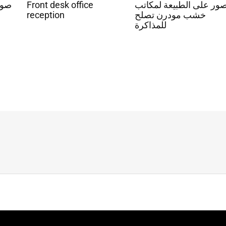
صور
Front desk office
ور على الطبيعة لمكاتب
reception
خشب مودرن تصلح
للمذاكرة