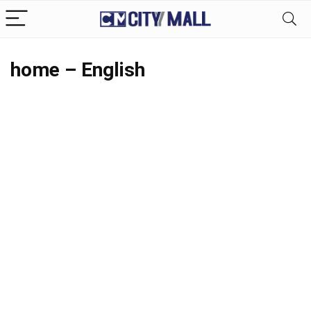
home – English